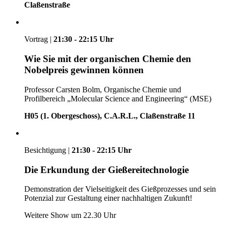
Claßenstraße
Vortrag |
21:30 - 22:15 Uhr
Wie Sie mit der organischen Chemie den
Nobelpreis gewinnen können
Professor Carsten Bolm, Organische Chemie und
Profilbereich „Molecular Science and Engineering“ (MSE)
H05 (1. Obergeschoss), C.A.R.L., Claßenstraße 11
Besichtigung |
21:30 - 22:15 Uhr
Die Erkundung der Gießereitechnologie
Demonstration der Vielseitigkeit des Gießprozesses und
sein
Potenzial zur Gestaltung einer nachhaltigen Zukunft!
Weitere Show um 22.30 Uhr