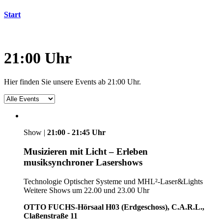
Start
21:00 Uhr
Hier finden Sie unsere Events ab 21:00 Uhr.
Show |
21:00 - 21:45 Uhr
Musizieren mit Licht – Erleben
musiksynchroner Lasershows
Technologie Optischer Systeme und MHL²-Laser&Lights
Weitere Shows um 22.00 und 23.00 Uhr
OTTO FUCHS-Hörsaal H03 (Erdgeschoss), C.A.R.L.,
Claßenstraße 11