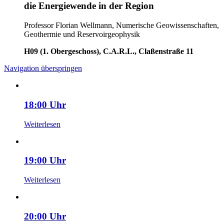
die Energiewende in der Region
Professor Florian Wellmann, Numerische Geowissenschaften,
Geothermie und Reservoirgeophysik
H09 (1. Obergeschoss), C.A.R.L., Claßenstraße 11
Navigation überspringen
18:00 Uhr
Weiterlesen
19:00 Uhr
Weiterlesen
20:00 Uhr