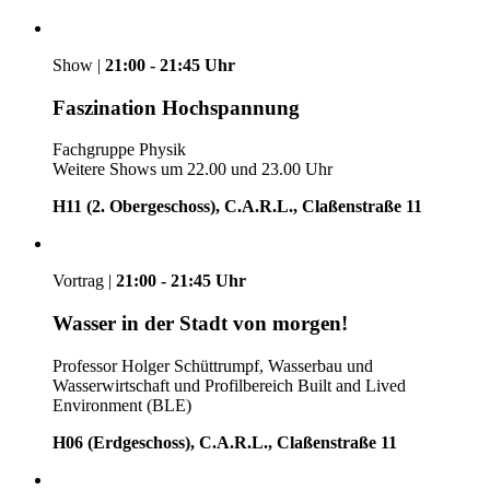
Show |
21:00 - 21:45 Uhr
Faszination Hochspannung
Fachgruppe Physik
Weitere Shows um 22.00 und 23.00 Uhr
H11 (2. Obergeschoss), C.A.R.L., Claßenstraße 11
Vortrag |
21:00 - 21:45 Uhr
Wasser in der Stadt von morgen!
Professor Holger Schüttrumpf, Wasserbau und
Wasserwirtschaft und Profilbereich Built and Lived
Environment (BLE)
H06 (Erdgeschoss), C.A.R.L., Claßenstraße 11