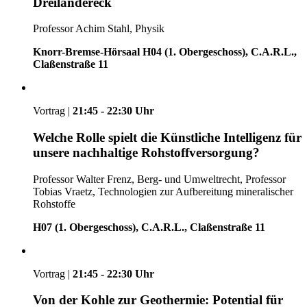
Dreiländereck
Professor Achim Stahl, Physik
Knorr-Bremse-Hörsaal H04 (1. Obergeschoss), C.A.R.L.,
Claßenstraße 11
Vortrag |
21:45 - 22:30 Uhr
Welche Rolle spielt die Künstliche Intelligenz für
unsere nachhaltige Rohstoffversorgung?
Professor Walter Frenz, Berg- und Umweltrecht, Professor
Tobias Vraetz, Technologien zur Aufbereitung mineralischer
Rohstoffe
H07 (1. Obergeschoss), C.A.R.L., Claßenstraße 11
Vortrag |
21:45 - 22:30 Uhr
Von der Kohle zur Geothermie: Potential für