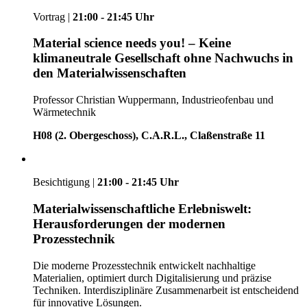
Vortrag |
21:00 - 21:45 Uhr
Material science needs you! – Keine
klimaneutrale Gesellschaft ohne Nachwuchs in
den Materialwissenschaften
Professor Christian Wuppermann, Industrieofenbau und
Wärmetechnik
H08 (2. Obergeschoss), C.A.R.L., Claßenstraße 11
Besichtigung |
21:00 - 21:45 Uhr
Materialwissenschaftliche Erlebniswelt:
Herausforderungen der modernen
Prozesstechnik
Die moderne Prozesstechnik entwickelt nachhaltige
Materialien, optimiert durch Digitalisierung und präzise
Techniken. Interdisziplinäre Zusammenarbeit ist entscheidend
für innovative Lösungen.