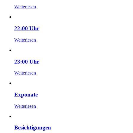
Weiterlesen
22:00 Uhr
Weiterlesen
23:00 Uhr
Weiterlesen
Exponate
Weiterlesen
Besichtigungen