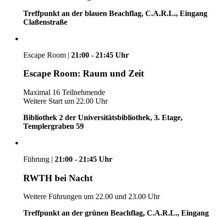
Treffpunkt an der blauen Beachflag, C.A.R.L., Eingang
Claßenstraße
Escape Room |
21:00 - 21:45 Uhr
Escape Room: Raum und Zeit
Maximal 16 Teilnehmende
Weitere Start um 22.00 Uhr
Bibliothek 2 der Universitätsbibliothek, 3. Etage,
Templergraben 59
Führung |
21:00 - 21:45 Uhr
RWTH bei Nacht
Weitere Führungen um 22.00 und 23.00 Uhr
Treffpunkt an der grünen Beachflag, C.A.R.L., Eingang