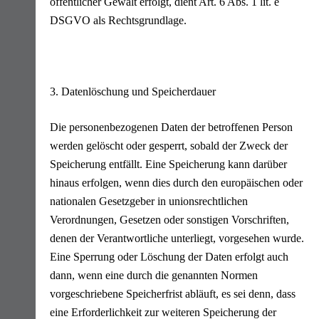
öffentlicher Gewalt erfolgt, dient Art. 6 Abs. 1 lit. e
DSGVO als Rechtsgrundlage.
3. Datenlöschung und Speicherdauer
Die personenbezogenen Daten der betroffenen Person
werden gelöscht oder gesperrt, sobald der Zweck der
Speicherung entfällt. Eine Speicherung kann darüber
hinaus erfolgen, wenn dies durch den europäischen oder
nationalen Gesetzgeber in unionsrechtlichen
Verordnungen, Gesetzen oder sonstigen Vorschriften,
denen der Verantwortliche unterliegt, vorgesehen wurde.
Eine Sperrung oder Löschung der Daten erfolgt auch
dann, wenn eine durch die genannten Normen
vorgeschriebene Speicherfrist abläuft, es sei denn, dass
eine Erforderlichkeit zur weiteren Speicherung der