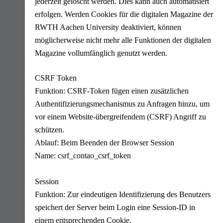
jederzeit gelöscht werden. Dies kann auch automatisiert
erfolgen. Werden Cookies für die digitalen Magazine der
RWTH Aachen University deaktiviert, können
möglicherweise nicht mehr alle Funktionen der digitalen
Magazine vollumfänglich genutzt werden.
CSRF Token
Funktion: CSRF-Token fügen einen zusätzlichen
Authentifizierungsmechanismus zu Anfragen hinzu, um
vor einem Website-übergreifendem (CSRF) Angriff zu
schützen.
Ablauf: Beim Beenden der Browser Session
Name: csrf_contao_csrf_token
Session
Funktion: Zur eindeutigen Identifizierung des Benutzers
speichert der Server beim Login eine Session-ID in
einem entsprechenden Cookie.