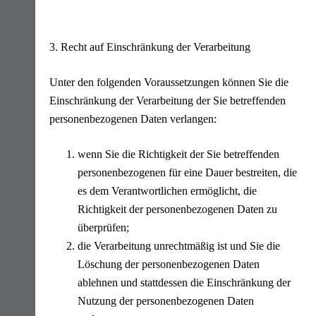
3. Recht auf Einschränkung der Verarbeitung
Unter den folgenden Voraussetzungen können Sie die
Einschränkung der Verarbeitung der Sie betreffenden
personenbezogenen Daten verlangen:
wenn Sie die Richtigkeit der Sie betreffenden
personenbezogenen für eine Dauer bestreiten, die
es dem Verantwortlichen ermöglicht, die
Richtigkeit der personenbezogenen Daten zu
überprüfen;
die Verarbeitung unrechtmäßig ist und Sie die
Löschung der personenbezogenen Daten
ablehnen und stattdessen die Einschränkung der
Nutzung der personenbezogenen Daten