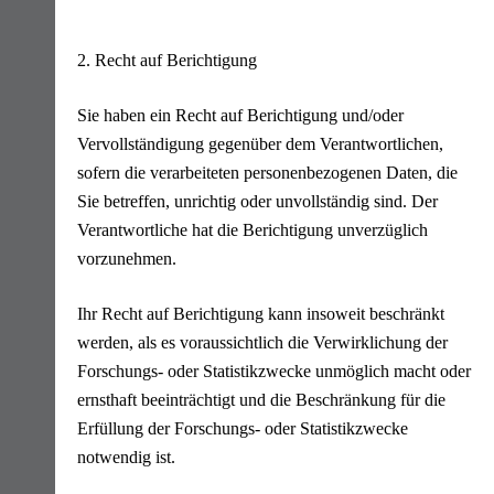
2. Recht auf Berichtigung
Sie haben ein Recht auf Berichtigung und/oder
Vervollständigung gegenüber dem Verantwortlichen,
sofern die verarbeiteten personenbezogenen Daten, die
Sie betreffen, unrichtig oder unvollständig sind. Der
Verantwortliche hat die Berichtigung unverzüglich
vorzunehmen.
Ihr Recht auf Berichtigung kann insoweit beschränkt
werden, als es voraussichtlich die Verwirklichung der
Forschungs- oder Statistikzwecke unmöglich macht oder
ernsthaft beeinträchtigt und die Beschränkung für die
Erfüllung der Forschungs- oder Statistikzwecke
notwendig ist.