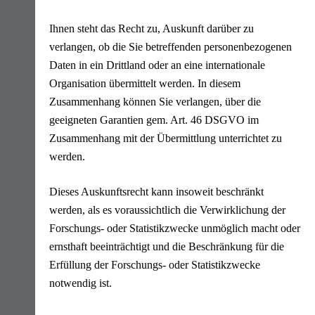
Ihnen steht das Recht zu, Auskunft darüber zu
verlangen, ob die Sie betreffenden personenbezogenen
Daten in ein Drittland oder an eine internationale
Organisation übermittelt werden. In diesem
Zusammenhang können Sie verlangen, über die
geeigneten Garantien gem. Art. 46 DSGVO im
Zusammenhang mit der Übermittlung unterrichtet zu
werden.
Dieses Auskunftsrecht kann insoweit beschränkt
werden, als es voraussichtlich die Verwirklichung der
Forschungs- oder Statistikzwecke unmöglich macht oder
ernsthaft beeinträchtigt und die Beschränkung für die
Erfüllung der Forschungs- oder Statistikzwecke
notwendig ist.