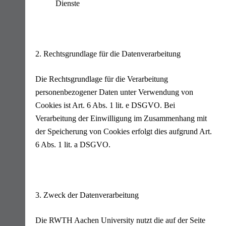
Dienste
2. Rechtsgrundlage für die Datenverarbeitung
Die Rechtsgrundlage für die Verarbeitung
personenbezogener Daten unter Verwendung von
Cookies ist Art. 6 Abs. 1 lit. e DSGVO. Bei
Verarbeitung der Einwilligung im Zusammenhang mit
der Speicherung von Cookies erfolgt dies aufgrund Art.
6 Abs. 1 lit. a DSGVO.
3. Zweck der Datenverarbeitung
Die RWTH Aachen University nutzt die auf der Seite