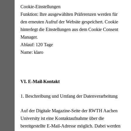
Cookie-Einstellungen
Funktion: Ihre ausgewählten Präferenzen werden für
den erneuten Aufruf der Website gespeichert. Cookie
hinterlegt die Einstellungen aus dem Cookie Consent
Manager.
Ablauf: 120 Tage
Name: klaro
VI. E-Mail-Kontakt
1. Beschreibung und Umfang der Datenverarbeitung
Auf der Digitale Magazine-Seite der RWTH Aachen
University ist eine Kontaktaufnahme über die
bereitgestellte E-Mail-Adresse möglich. Dabei werden