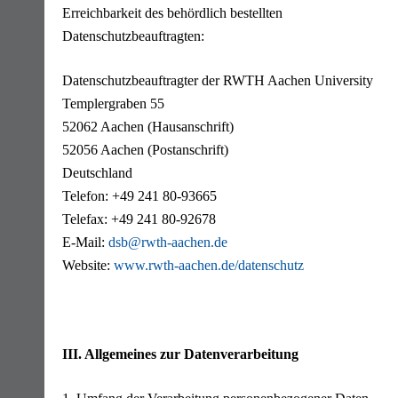
Erreichbarkeit des behördlich bestellten
Datenschutzbeauftragten:
Datenschutzbeauftragter der RWTH Aachen University
Templergraben 55
52062 Aachen (Hausanschrift)
52056 Aachen (Postanschrift)
Deutschland
Telefon: +49 241 80-93665
Telefax: +49 241 80-92678
E-Mail:
dsb@rwth-aachen.de
Website:
www.rwth-aachen.de/datenschutz
III. Allgemeines zur Datenverarbeitung