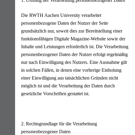
1. Umfang der Verarbeitung personenbezogener Daten
Die RWTH Aachen University verarbeitet
personenbezogene Daten der Nutzer der Seite
grundsätzlich nur, soweit dies zur Bereitstellung einer
funktionsfähigen Digitale Magazine-Website sowie der
Inhalte und Leistungen erforderlich ist. Die Verarbeitung
personenbezogener Daten der Nutzer erfolgt regelmäßig
nur nach Einwilligung des Nutzers. Eine Ausnahme gilt
in solchen Fällen, in denen eine vorherige Einholung
einer Einwilligung aus tatsächlichen Gründen nicht
möglich ist und die Verarbeitung der Daten durch
gesetzliche Vorschriften gestattet ist.
2. Rechtsgrundlage für die Verarbeitung
personenbezogener Daten