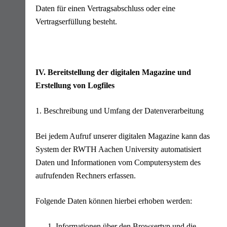
Daten für einen Vertragsabschluss oder eine
Vertragserfüllung besteht.
IV. Bereitstellung der digitalen Magazine und
Erstellung von Logfiles
1. Beschreibung und Umfang der Datenverarbeitung
Bei jedem Aufruf unserer digitalen Magazine kann das
System der RWTH Aachen University automatisiert
Daten und Informationen vom Computersystem des
aufrufenden Rechners erfassen.
Folgende Daten können hierbei erhoben werden:
Informationen über den Browsertyp und die