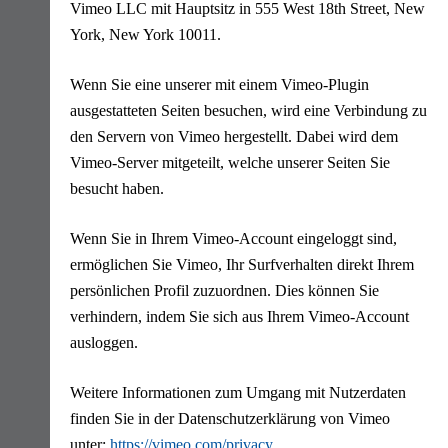
Vimeo LLC mit Hauptsitz in 555 West 18th Street, New
York, New York 10011.
Wenn Sie eine unserer mit einem Vimeo-Plugin
ausgestatteten Seiten besuchen, wird eine Verbindung zu
den Servern von Vimeo hergestellt. Dabei wird dem
Vimeo-Server mitgeteilt, welche unserer Seiten Sie
besucht haben.
Wenn Sie in Ihrem Vimeo-Account eingeloggt sind,
ermöglichen Sie Vimeo, Ihr Surfverhalten direkt Ihrem
persönlichen Profil zuzuordnen. Dies können Sie
verhindern, indem Sie sich aus Ihrem Vimeo-Account
ausloggen.
Weitere Informationen zum Umgang mit Nutzerdaten
finden Sie in der Datenschutzerklärung von Vimeo
unter:
https://vimeo.com/privacy
.