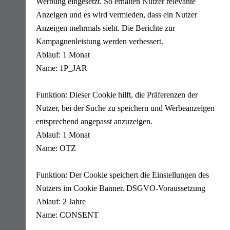
Werbung eingesetzt. So erhalten Nutzer relevante
Anzeigen und es wird vermieden, dass ein Nutzer
Anzeigen mehrmals sieht. Die Berichte zur
Kampagnenleistung werden verbessert.
Ablauf: 1 Monat
Name: 1P_JAR
Funktion: Dieser Cookie hilft, die Präferenzen der
Nutzer, bei der Suche zu speichern und Werbeanzeigen
entsprechend angepasst anzuzeigen.
Ablauf: 1 Monat
Name: OTZ
Funktion: Der Cookie speichert die Einstellungen des
Nutzers im Cookie Banner. DSGVO-Voraussetzung
Ablauf: 2 Jahre
Name: CONSENT