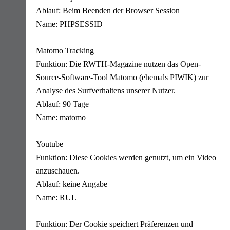
Ablauf: Beim Beenden der Browser Session
Name: PHPSESSID
Matomo Tracking
Funktion: Die RWTH-Magazine nutzen das Open-
Source-Software-Tool Matomo (ehemals PIWIK) zur
Analyse des Surfverhaltens unserer Nutzer.
Ablauf: 90 Tage
Name: matomo
Youtube
Funktion: Diese Cookies werden genutzt, um ein Video
anzuschauen.
Ablauf: keine Angabe
Name: RUL
Funktion: Der Cookie speichert Präferenzen und