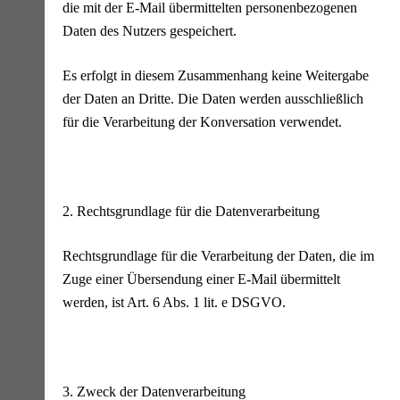
die mit der E-Mail übermittelten personenbezogenen
Daten des Nutzers gespeichert.
Es erfolgt in diesem Zusammenhang keine Weitergabe
der Daten an Dritte. Die Daten werden ausschließlich
für die Verarbeitung der Konversation verwendet.
2. Rechtsgrundlage für die Datenverarbeitung
Rechtsgrundlage für die Verarbeitung der Daten, die im
Zuge einer Übersendung einer E-Mail übermittelt
werden, ist Art. 6 Abs. 1 lit. e DSGVO.
3. Zweck der Datenverarbeitung