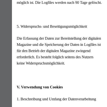
möglich ist. Die Logfiles werden nach 90 Tage gelöscht.
5. Widerspruchs- und Beseitigungsmöglichkeit
Die Erfassung der Daten zur Bereitstellung der digitalen
Magazine und die Speicherung der Daten in Logfiles ist
für den Betrieb der digitalen Magazine zwingend
erforderlich. Es besteht folglich seitens des Nutzers
keine Widerspruchsmöglichkeit.
V. Verwendung von Cookies
1. Beschreibung und Umfang der Datenverarbeitung