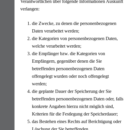
Verantwortlichen über folgende Informationen Auskunft
verlangen:
die Zwecke, zu denen die personenbezogenen
Daten verarbeitet werden;
die Kategorien von personenbezogenen Daten,
welche verarbeitet werden;
die Empfänger bzw. die Kategorien von
Empfängern, gegenüber denen die Sie
betreffenden personenbezogenen Daten
offengelegt wurden oder noch offengelegt
werden;
die geplante Dauer der Speicherung der Sie
betreffenden personenbezogenen Daten oder, falls
konkrete Angaben hierzu nicht möglich sind,
Kriterien für die Festlegung der Speicherdauer;
das Bestehen eines Rechts auf Berichtigung oder
Löschung der Sie betreffenden