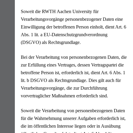
Soweit die RWTH Aachen University für
Verarbeitungsvorgänge personenbezogener Daten eine
Einwilligung der betroffenen Person einholt, dient Art. 6
Abs. 1 lit. a EU-Datenschutzgrundverordnung
(DSGVO) als Rechtsgrundlage.
Bei der Verarbeitung von personenbezogenen Daten, die
zur Erfüllung eines Vertrages, dessen Vertragspartei die
betroffene Person ist, erforderlich ist, dient Art. 6 Abs. 1
lit. b DSGVO als Rechtsgrundlage. Dies gilt auch für
Verarbeitungsvorgänge, die zur Durchführung
vorvertraglicher Maßnahmen erforderlich sind.
Soweit die Verarbeitung von personenbezogenen Daten
für die Wahrnehmung unserer Aufgaben erforderlich ist,
die im öffentlichen Interesse liegen oder in Ausübung