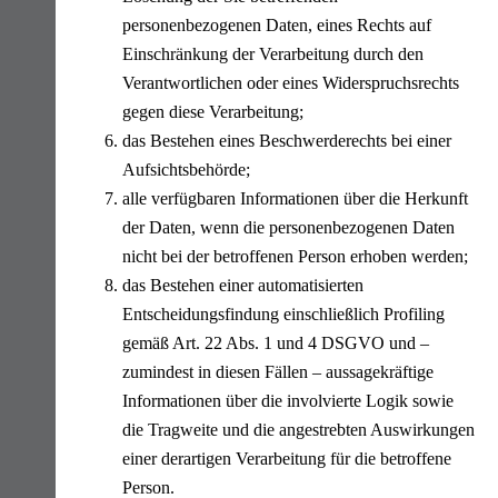
personenbezogenen Daten, eines Rechts auf
Einschränkung der Verarbeitung durch den
Verantwortlichen oder eines Widerspruchsrechts
gegen diese Verarbeitung;
das Bestehen eines Beschwerderechts bei einer
Aufsichtsbehörde;
alle verfügbaren Informationen über die Herkunft
der Daten, wenn die personenbezogenen Daten
nicht bei der betroffenen Person erhoben werden;
das Bestehen einer automatisierten
Entscheidungsfindung einschließlich Profiling
gemäß Art. 22 Abs. 1 und 4 DSGVO und –
zumindest in diesen Fällen – aussagekräftige
Informationen über die involvierte Logik sowie
die Tragweite und die angestrebten Auswirkungen
einer derartigen Verarbeitung für die betroffene
Person.