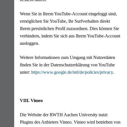
Wenn Sie in Ihrem YouTube-Account eingeloggt sind,
ermöglichen Sie YouTube, Ihr Surfverhalten direkt
Ihrem persönlichen Profil zuzuordnen. Dies können Sie
verhindern, indem Sie sich aus Ihrem YouTube-Account
ausloggen.
Weitere Informationen zum Umgang mit Nutzerdaten
finden Sie in der Datenschutzerklärung von YouTube
unter:
https://www.google.de/intl/de/policies/privacy
.
VIII. Vimeo
Die Website der RWTH Aachen University nutzt
Plugins des Anbieters Vimeo. Vimeo wird betrieben von