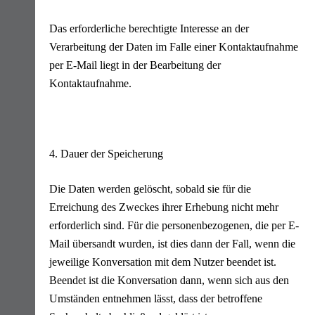
Das erforderliche berechtigte Interesse an der
Verarbeitung der Daten im Falle einer Kontaktaufnahme
per E-Mail liegt in der Bearbeitung der
Kontaktaufnahme.
4. Dauer der Speicherung
Die Daten werden gelöscht, sobald sie für die
Erreichung des Zweckes ihrer Erhebung nicht mehr
erforderlich sind. Für die personenbezogenen, die per E-
Mail übersandt wurden, ist dies dann der Fall, wenn die
jeweilige Konversation mit dem Nutzer beendet ist.
Beendet ist die Konversation dann, wenn sich aus den
Umständen entnehmen lässt, dass der betroffene