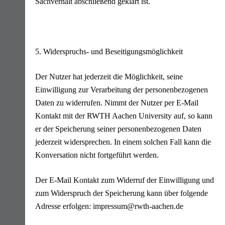
Sachverhalt abschließend geklärt ist.
5. Widerspruchs- und Beseitigungsmöglichkeit
Der Nutzer hat jederzeit die Möglichkeit, seine
Einwilligung zur Verarbeitung der personenbezogenen
Daten zu widerrufen. Nimmt der Nutzer per E-Mail
Kontakt mit der RWTH Aachen University auf, so kann
er der Speicherung seiner personenbezogenen Daten
jederzeit widersprechen. In einem solchen Fall kann die
Konversation nicht fortgeführt werden.
Der E-Mail Kontakt zum Widerruf der Einwilligung und
zum Widerspruch der Speicherung kann über folgende
Adresse erfolgen: impressum@rwth-aachen.de