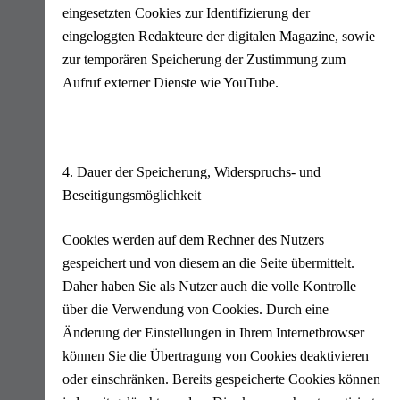
eingesetzten Cookies zur Identifizierung der
eingeloggten Redakteure der digitalen Magazine, sowie
zur temporären Speicherung der Zustimmung zum
Aufruf externer Dienste wie YouTube.
4. Dauer der Speicherung, Widerspruchs- und
Beseitigungsmöglichkeit
Cookies werden auf dem Rechner des Nutzers
gespeichert und von diesem an die Seite übermittelt.
Daher haben Sie als Nutzer auch die volle Kontrolle
über die Verwendung von Cookies. Durch eine
Änderung der Einstellungen in Ihrem Internetbrowser
können Sie die Übertragung von Cookies deaktivieren
oder einschränken. Bereits gespeicherte Cookies können