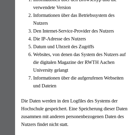
verwendete Version
Informationen über das Betriebssystem des
Nutzers
Den Internet-Service-Provider des Nutzers
Die IP-Adresse des Nutzers
Datum und Uhrzeit des Zugriffs
Websites, von denen das System des Nutzers auf
die digitalen Magazine der RWTH Aachen
University gelangt
Informationen über die aufgerufenen Webseiten
und Dateien
Die Daten werden in den Logfiles des Systems der
Hochschule gespeichert. Eine Speicherung dieser Daten
zusammen mit anderen personenbezogenen Daten des
Nutzers findet nicht statt.