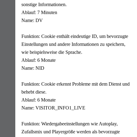
sonstige Informationen.
Ablauf: 7 Minuten
Name: DV
Funktion: Cookie enthält eindeutige ID, um bevorzugte
Einstellungen und andere Informationen zu speichern,
wie beispielsweise die Sprache.
Ablauf: 6 Monate
Name: NID
Funktion: Cookie erkennt Probleme mit dem Dienst und
behebt diese.
Ablauf: 6 Monate
Name: VISITOR_INFO1_LIVE
Funktion: Wiedergabeeinstellungen wie Autoplay,
Zufallsmix und Playergröße werden als bevorzugte