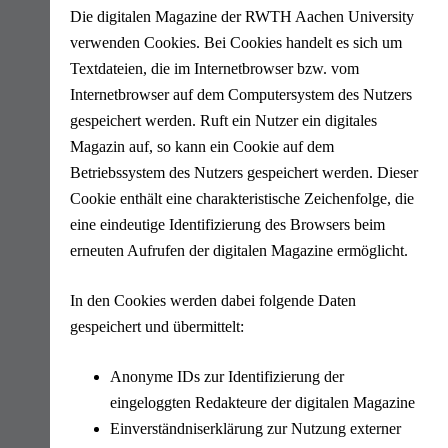
Die digitalen Magazine der RWTH Aachen University
verwenden Cookies. Bei Cookies handelt es sich um
Textdateien, die im Internetbrowser bzw. vom
Internetbrowser auf dem Computersystem des Nutzers
gespeichert werden. Ruft ein Nutzer ein digitales
Magazin auf, so kann ein Cookie auf dem
Betriebssystem des Nutzers gespeichert werden. Dieser
Cookie enthält eine charakteristische Zeichenfolge, die
eine eindeutige Identifizierung des Browsers beim
erneuten Aufrufen der digitalen Magazine ermöglicht.
In den Cookies werden dabei folgende Daten
gespeichert und übermittelt:
Anonyme IDs zur Identifizierung der
eingeloggten Redakteure der digitalen Magazine
Einverständniserklärung zur Nutzung externer