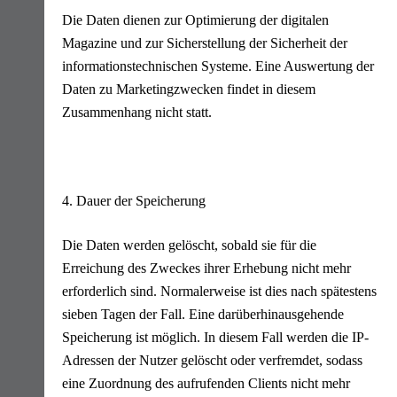
Die Daten dienen zur Optimierung der digitalen
Magazine und zur Sicherstellung der Sicherheit der
informationstechnischen Systeme. Eine Auswertung der
Daten zu Marketingzwecken findet in diesem
Zusammenhang nicht statt.
4. Dauer der Speicherung
Die Daten werden gelöscht, sobald sie für die
Erreichung des Zweckes ihrer Erhebung nicht mehr
erforderlich sind. Normalerweise ist dies nach spätestens
sieben Tagen der Fall. Eine darüberhinausgehende
Speicherung ist möglich. In diesem Fall werden die IP-
Adressen der Nutzer gelöscht oder verfremdet, sodass
eine Zuordnung des aufrufenden Clients nicht mehr