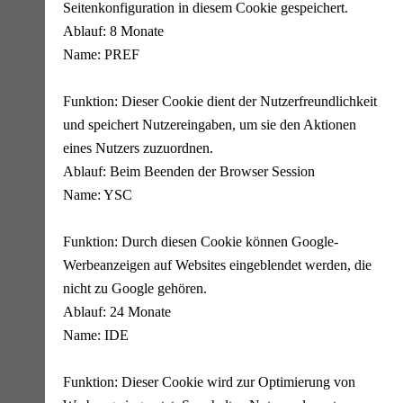
Seitenkonfiguration in diesem Cookie gespeichert.
Ablauf: 8 Monate
Name: PREF
Funktion: Dieser Cookie dient der Nutzerfreundlichkeit
und speichert Nutzereingaben, um sie den Aktionen
eines Nutzers zuzuordnen.
Ablauf: Beim Beenden der Browser Session
Name: YSC
Funktion: Durch diesen Cookie können Google-
Werbeanzeigen auf Websites eingeblendet werden, die
nicht zu Google gehören.
Ablauf: 24 Monate
Name: IDE
Funktion: Dieser Cookie wird zur Optimierung von