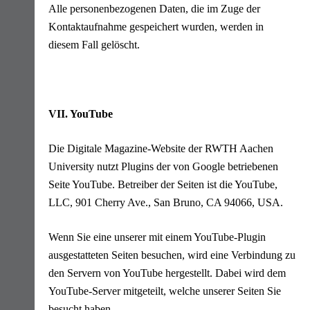
Alle personenbezogenen Daten, die im Zuge der
Kontaktaufnahme gespeichert wurden, werden in
diesem Fall gelöscht.
VII. YouTube
Die Digitale Magazine-Website der RWTH Aachen
University nutzt Plugins der von Google betriebenen
Seite YouTube. Betreiber der Seiten ist die YouTube,
LLC, 901 Cherry Ave., San Bruno, CA 94066, USA.
Wenn Sie eine unserer mit einem YouTube-Plugin
ausgestatteten Seiten besuchen, wird eine Verbindung zu
den Servern von YouTube hergestellt. Dabei wird dem
YouTube-Server mitgeteilt, welche unserer Seiten Sie
besucht haben.