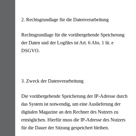
2. Rechtsgrundlage für die Datenverarbeitung
Rechtsgrundlage für die vorübergehende Speicherung
der Daten und der Logfiles ist Art. 6 Abs. 1 lit. e
DSGVO.
3. Zweck der Datenverarbeitung
Die vorübergehende Speicherung der IP-Adresse durch
das System ist notwendig, um eine Auslieferung der
digitalen Magazine an den Rechner des Nutzers zu
ermöglichen. Hierfür muss die IP-Adresse des Nutzers
für die Dauer der Sitzung gespeichert bleiben.