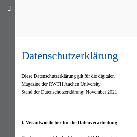
Datenschutzerklärung
Diese Datenschutzerklärung gilt für die digitalen
Magazine der RWTH Aachen University.
Stand der Datenschutzerklärung: November 2021
I. Verantwortlicher für die Datenverarbeitung