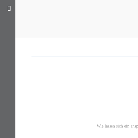
Wie lassen sich ein ans