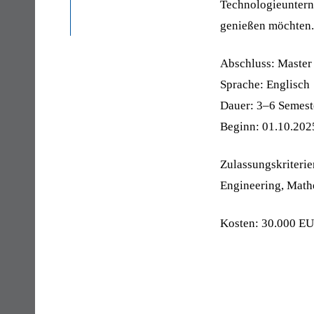
Technologieuntern
genießen möchten.
Abschluss: Maste
Sprache: Englisch
Dauer: 3–6 Semest
Beginn: 01.10.202
Zulassungskriteri
Engineering, Mathe
Kosten: 30.000 E