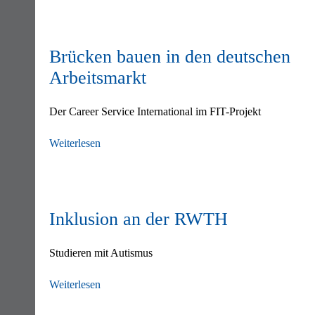
Brücken bauen in den deutschen
Arbeitsmarkt
Der Career Service International im FIT-Projekt
Weiterlesen
Inklusion an der RWTH
Studieren mit Autismus
Weiterlesen