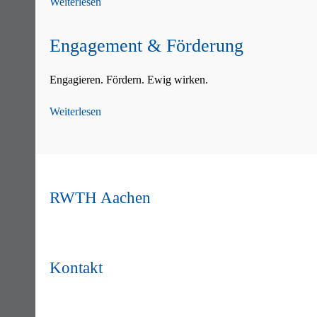
Weiterlesen
Engagement & Förderung
Engagieren. Fördern. Ewig wirken.
Weiterlesen
RWTH Aachen
Kontakt