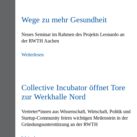
Wege zu mehr Gesundheit
Neues Seminar im Rahmen des Projekts Leonardo an
der RWTH Aachen
Weiterlesen
Collective Incubator öffnet Tore
zur Werkhalle Nord
Vertreter*innen aus Wissenschaft, Wirtschaft, Politik und
Startup-Community feiern wichtigen Meilenstein in der
Gründungsunterstützung an der RWTH