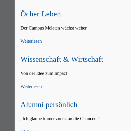
Navigation
überspringen
Öcher Leben
Der Campus Melaten wächst weiter
Weiterlesen
Wissenschaft & Wirtschaft
Von der Idee zum Impact
Weiterlesen
Alumni persönlich
„Ich glaube immer zuerst an die Chancen.“