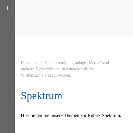
Herzstück der Schlickreinigungsanlage „Metha“ sind
mehrere Hydrozyklone, in denen künstliche
Wirbelstürme erzeugt werden.
Spektrum
Hier finden Sie unsere Themen zur Rubrik Spektrum.