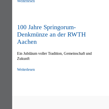
Weiterlesen
100 Jahre Springorum-
Denkmünze an der RWTH
Aachen
Ein Jubiläum voller Tradition, Gemeinschaft und
Zukunft
Weiterlesen