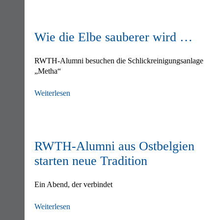
Navigation
überspringen
Wie die Elbe sauberer wird …
RWTH-Alumni besuchen die Schlickreinigungsanlage
„Metha“
Weiterlesen
RWTH-Alumni aus Ostbelgien
starten neue Tradition
Ein Abend, der verbindet
Weiterlesen