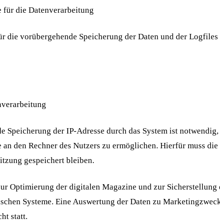
 für die Datenverarbeitung
r die vorübergehende Speicherung der Daten und der Logfiles ist
nverarbeitung
e Speicherung der IP-Adresse durch das System ist notwendig,
 an den Rechner des Nutzers zu ermöglichen. Hierfür muss die
Sitzung gespeichert bleiben.
ur Optimierung der digitalen Magazine und zur Sicherstellung 
ischen Systeme. Eine Auswertung der Daten zu Marketingzweck
t statt.