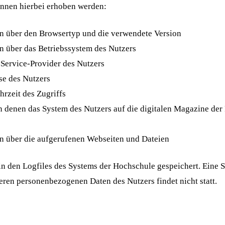
nnen hierbei erhoben werden:
n über den Browsertyp und die verwendete Version
n über das Betriebssystem des Nutzers
-Service-Provider des Nutzers
se des Nutzers
rzeit des Zugriffs
n denen das System des Nutzers auf die digitalen Magazine d
n über die aufgerufenen Webseiten und Dateien
n den Logfiles des Systems der Hochschule gespeichert. Eine 
en personenbezogenen Daten des Nutzers findet nicht statt.