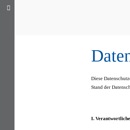
Daten
Diese Datenschutze
Stand der Datensc
I. Verantwortlich