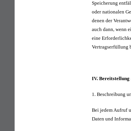
Speicherung entfäl
oder nationalen Ge
denen der Verantwo
auch dann, wenn ei
eine Erforderlichk
Vertragserfüllung 
IV. Bereitstellung
1. Beschreibung u
Bei jedem Aufruf 
Daten und Informa