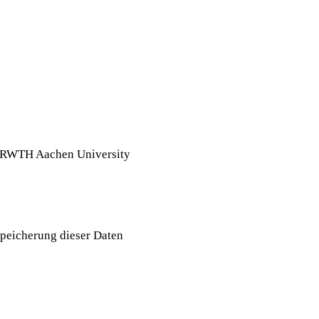
er RWTH Aachen University
Speicherung dieser Daten