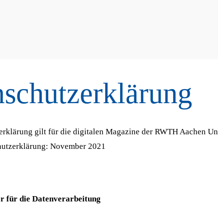
schutzerklärung
rklärung gilt für die digitalen Magazine der RWTH Aachen Uni
hutzerklärung: November 2021
er für die Datenverarbeitung