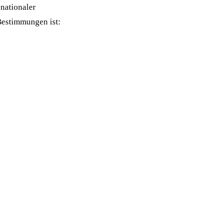
nationaler
Bestimmungen ist: