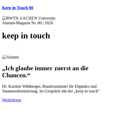
Keep in Touch 80
Alumni-Magazin Nr. 80 | 2026
keep in touch
„Ich glaube immer zuerst an die
Chancen.“
Dr. Karsten Wildberger, Bundesminister für Digitales und
Staatsmodernisierung, im Gespräch mit der „keep in touch“
Weiterlesen