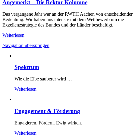
Angemerkt – Die Rektor-Kolumne
Das vergangene Jahr war an der RWTH Aachen von entscheidender
Bedeutung. Wir haben uns intensiv mit dem Wettbewerb um die
Exzellenzstrategie des Bundes und der Länder beschäftigt.
Weiterlesen
Navigation überspringen
Spektrum
Wie die Elbe sauberer wird …
Weiterlesen
Engagement & Förderung
Engagieren. Fördern. Ewig wirken.
Weiterlesen