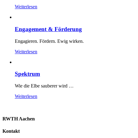
Weiterlesen
Engagement & Förderung
Engagieren. Fördern. Ewig wirken.
Weiterlesen
Spektrum
Wie die Elbe sauberer wird …
Weiterlesen
RWTH Aachen
Kontakt