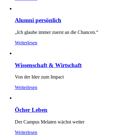
Alumni persönlich
„Ich glaube immer zuerst an die Chancen.“
Weiterlesen
Wissenschaft & Wirtschaft
Von der Idee zum Impact
Weiterlesen
Öcher Leben
Der Campus Melaten wächst weiter
Weiterlesen