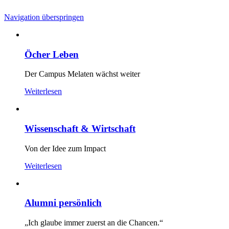
Navigation überspringen
Öcher Leben
Der Campus Melaten wächst weiter
Weiterlesen
Wissenschaft & Wirtschaft
Von der Idee zum Impact
Weiterlesen
Alumni persönlich
„Ich glaube immer zuerst an die Chancen.“