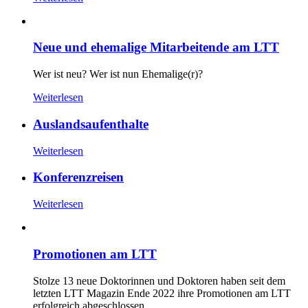
Neue und ehemalige Mitarbeitende am LTT
Wer ist neu? Wer ist nun Ehemalige(r)?
Weiterlesen
Auslandsaufenthalte
Weiterlesen
Konferenzreisen
Weiterlesen
Promotionen am LTT
Stolze 13 neue Doktorinnen und Doktoren haben seit dem
letzten LTT Magazin Ende 2022 ihre Promotionen am LTT
erfolgreich abgeschlossen.