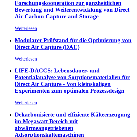
Forschungskooperation zur ganzheitlichen
Bewertung und Weiterentwicklung von Direct
Air Carbon Capture and Storage
Weiterlesen
Modularer Prüfstand für die Optimierung von
Direct Air Capture (DAC)
Weiterlesen
LIFE-DACCS: Lebensdauer- und
Potentialanalyse von Sorptionsmaterialien für
Direct Air Capture - Von kleinskaligen
Experimenten zum optimalen Prozessdesign
Weiterlesen
Dekarbonisierte und effiziente Kälteerzeugung
im Megawatt Bereich mit
abwärmeangetriebenen
Adsorptionskältemaschinen