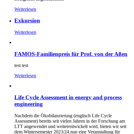
Weiterlesen
Exkursion
Weiterlesen
FAMOS-Familienpreis für Prof. von der Aßen
test test
Weiterlesen
Life Cycle Assessment in energy and process
engineering
Nachdem die Ökobilanzierung (englisch Life Cycle
Assessment) bereits seit vielen Jahren in der Forschung am
LTT angewendet und weiterentwickelt wird, bieten wir seit
dem Wintersemester 2023/24 nun eine Veranstaltung für