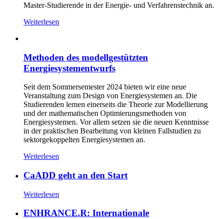
Master-Studierende in der Energie- und Verfahrenstechnik an.
Weiterlesen
Methoden des modellgestützten
Energiesystementwurfs
Seit dem Sommersemester 2024 bieten wir eine neue
Veranstaltung zum Design von Energiesystemen an. Die
Studierenden lernen einerseits die Theorie zur Modellierung
und der mathematischen Optimierungsmethoden von
Energiesystemen. Vor allem setzen sie die neuen Kenntnisse
in der praktischen Bearbeitung von kleinen Fallstudien zu
sektorgekoppelten Energiesystemen an.
Weiterlesen
CaADD geht an den Start
Weiterlesen
ENHRANCE.R: Internationale