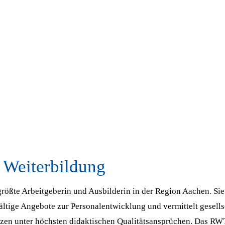
 Weiterbildung
rößte Arbeitgeberin und Ausbilderin in der Region Aachen. Sie 
ältige Angebote zur Personalentwicklung und vermittelt gesells
en unter höchsten didaktischen Qualitätsansprüchen. Das R