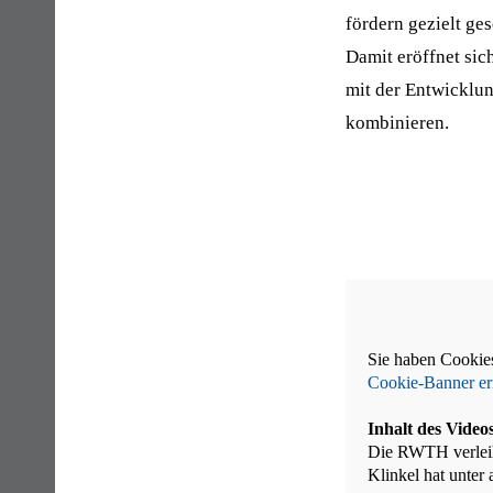
fördern gezielt g
Damit eröffnet sic
mit der Entwicklun
kombinieren.
Sie haben Cookies
Cookie-Banner er
Inhalt des Video
Die RWTH verleiht
Klinkel hat unter