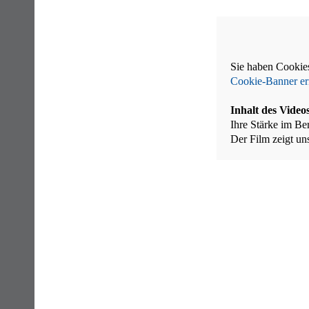
Sie haben Cookies
Cookie-Banner er
Inhalt des Video
Ihre Stärke im Be
Der Film zeigt un