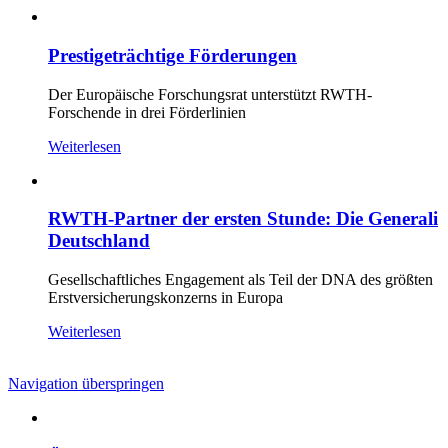
Prestigeträchtige Förderungen
Der Europäische Forschungsrat unterstützt RWTH-
Forschende in drei Förderlinien
Weiterlesen
RWTH-Partner der ersten Stunde: Die Generali
Deutschland
Gesellschaftliches Engagement als Teil der DNA des größten
Erstversicherungskonzerns in Europa
Weiterlesen
Navigation überspringen