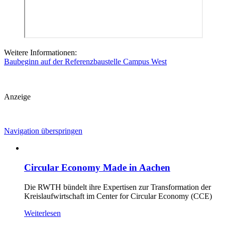
Weitere Informationen:
Baubeginn auf der Referenzbaustelle Campus West
Anzeige
Navigation überspringen
Circular Economy Made in Aachen
Die RWTH bündelt ihre Expertisen zur Transformation der
Kreislaufwirtschaft im Center for Circular Economy (CCE)
Weiterlesen