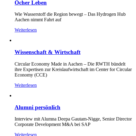
Öcher Leben
Wie Wasserstoff die Region bewegt – Das Hydrogen Hub
Aachen nimmt Fahrt auf
Weiterlesen
Wissenschaft & Wirtschaft
Circular Economy Made in Aachen – Die RWTH bündelt
ihre Expertisen zur Kreislaufwirtschaft im Center for Circular
Economy (CCE)
Weiterlesen
Alumni persönlich
Interview mit Alumna Deepa Gautam-Nigge, Senior Director
Corporate Development M&A bei SAP
Weiterlesen