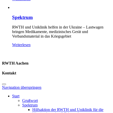
Spektrum
RWTH und Uniklinik helfen in der Ukraine – Lastwagen
bringen Medikamente, medizinisches Gerät und
Verbandsmaterial in das Kriegsgebiet
Weiterlesen
RWTH Aachen
Kontakt
Navigation überspringen
Start
Grußwort
Spektrum
Hilfsaktion der RWTH und Uniklinik für die