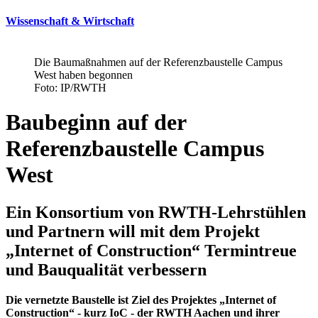
Wissenschaft & Wirtschaft
Die Baumaßnahmen auf der Referenzbaustelle Campus
West haben begonnen
Foto: IP/RWTH
Baubeginn auf der
Referenzbaustelle Campus
West
Ein Konsortium von RWTH-Lehrstühlen
und Partnern will mit dem Projekt
„Internet of Construction“ Termintreue
und Bauqualität verbessern
Die vernetzte Baustelle ist Ziel des Projektes „Internet of
Construction“ - kurz IoC - der RWTH Aachen und ihrer