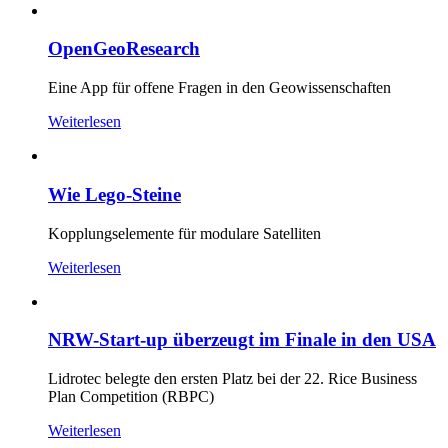
OpenGeoResearch
Eine App für offene Fragen in den Geowissenschaften
Weiterlesen
Wie Lego-Steine
Kopplungselemente für modulare Satelliten
Weiterlesen
NRW-Start-up überzeugt im Finale in den USA
Lidrotec belegte den ersten Platz bei der 22. Rice Business
Plan Competition (RBPC)
Weiterlesen