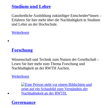
Studium und Lehre
Ganzheitliche Ausbildung zukünftiger Entscheider*innen –
Erfahren Sie hier mehr über die Nachhaltigkeit in Studium
und Lehre an der Hochschule.
Weiterlesen
Forschung
Wissenschaft und Technik zum Nutzen der Gesellschaft –
Lesen Sie hier mehr zum Thema Forschung und
Nachhaltigkeit an der RWTH Aachen.
Weiterlesen
Governance