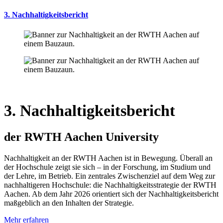
3. Nachhaltigkeitsbericht
3. Nachhaltig­keits­bericht
der RWTH Aachen University
Nachhaltigkeit an der RWTH Aachen ist in Bewegung. Überall an
der Hochschule zeigt sie sich – in der Forschung, im Studium und
der Lehre, im Betrieb. Ein zentrales Zwischenziel auf dem Weg zur
nachhaltigeren Hochschule: die Nachhaltigkeitsstrategie der RWTH
Aachen. Ab dem Jahr 2026 orientiert sich der Nachhaltigkeitsbericht
maßgeblich an den Inhalten der Strategie.
Mehr erfahren