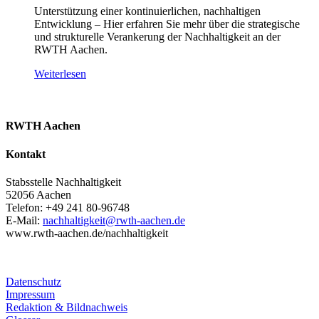
Unterstützung einer kontinuierlichen, nachhaltigen
Entwicklung – Hier erfahren Sie mehr über die strategische
und strukturelle Verankerung der Nachhaltigkeit an der
RWTH Aachen.
Weiterlesen
RWTH Aachen
Kontakt
Stabsstelle Nachhaltigkeit
52056 Aachen
Telefon: +49 241 80-96748
E-Mail:
nachhaltigkeit@rwth-aachen.de
www.rwth-aachen.de/nachhaltigkeit
Datenschutz
Impressum
Redaktion & Bildnachweis