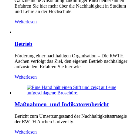
Ganzheitliche Ausbildung zukünftiger Entscheider*innen –
Erfahren Sie hier mehr über die Nachhaltigkeit in Studium
und Lehre an der Hochschule.
Weiterlesen
Betrieb
Förderung einer nachhaltigen Organisation – Die RWTH
Aachen verfolgt das Ziel, den eigenen Betrieb nachhaltiger
aufzustellen. Erfahren Sie hier wie.
Weiterlesen
Maßnahmen- und Indikatorenbericht
Bericht zum Umsetzungsstand der Nachhaltigkeitsstrategie
der RWTH Aachen University.
Weiterlesen