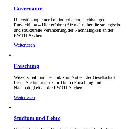
Governance
Unterstützung einer kontinuierlichen, nachhaltigen
Entwicklung – Hier erfahren Sie mehr über die strategische
und strukturelle Verankerung der Nachhaltigkeit an der
RWTH Aachen.
Weiterlesen
Forschung
Wissenschaft und Technik zum Nutzen der Gesellschaft –
Lesen Sie hier mehr zum Thema Forschung und
Nachhaltigkeit an der RWTH Aachen.
Weiterlesen
Studium und Lehre