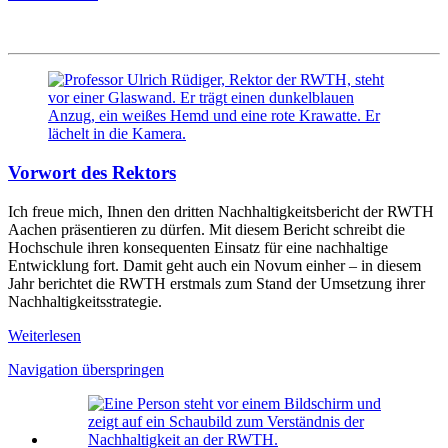
Vorwort des Rektors
Ich freue mich, Ihnen den dritten Nachhaltigkeitsbericht der RWTH
Aachen präsentieren zu dürfen. Mit diesem Bericht schreibt die
Hochschule ihren konsequenten Einsatz für eine nachhaltige
Entwicklung fort. Damit geht auch ein Novum einher – in diesem
Jahr berichtet die RWTH erstmals zum Stand der Umsetzung ihrer
Nachhaltigkeitsstrategie.
Weiterlesen
Navigation überspringen