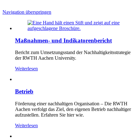
Navigation überspringen
Maßnahmen- und Indikatorenbericht
Bericht zum Umsetzungsstand der Nachhaltigkeitsstrategie
der RWTH Aachen University.
Weiterlesen
Betrieb
Förderung einer nachhaltigen Organisation – Die RWTH
Aachen verfolgt das Ziel, den eigenen Betrieb nachhaltiger
aufzustellen. Erfahren Sie hier wie.
Weiterlesen