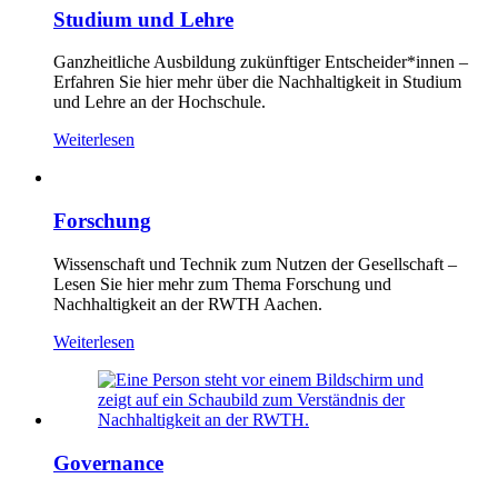
Studium und Lehre
Ganzheitliche Ausbildung zukünftiger Entscheider*innen –
Erfahren Sie hier mehr über die Nachhaltigkeit in Studium
und Lehre an der Hochschule.
Weiterlesen
Forschung
Wissenschaft und Technik zum Nutzen der Gesellschaft –
Lesen Sie hier mehr zum Thema Forschung und
Nachhaltigkeit an der RWTH Aachen.
Weiterlesen
Governance