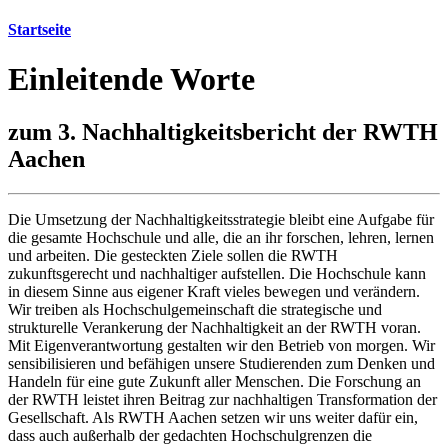
Startseite
Einleitende Worte
zum 3. Nachhaltigkeitsbericht der RWTH
Aachen
Die Umsetzung der Nachhaltigkeitsstrategie bleibt eine Aufgabe für
die gesamte Hochschule und alle, die an ihr forschen, lehren, lernen
und arbeiten. Die gesteckten Ziele sollen die RWTH
zukunftsgerecht und nachhaltiger aufstellen. Die Hochschule kann
in diesem Sinne aus eigener Kraft vieles bewegen und verändern.
Wir treiben als Hochschulgemeinschaft die strategische und
strukturelle Verankerung der Nachhaltigkeit an der RWTH voran.
Mit Eigenverantwortung gestalten wir den Betrieb von morgen. Wir
sensibilisieren und befähigen unsere Studierenden zum Denken und
Handeln für eine gute Zukunft aller Menschen. Die Forschung an
der RWTH leistet ihren Beitrag zur nachhaltigen Transformation der
Gesellschaft. Als RWTH Aachen setzen wir uns weiter dafür ein,
dass auch außerhalb der gedachten Hochschulgrenzen die