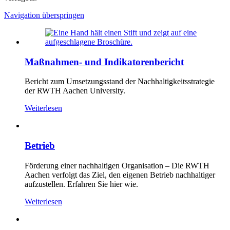
Navigation überspringen
Maßnahmen- und Indikatorenbericht
Bericht zum Umsetzungsstand der Nachhaltigkeitsstrategie
der RWTH Aachen University.
Weiterlesen
Betrieb
Förderung einer nachhaltigen Organisation – Die RWTH
Aachen verfolgt das Ziel, den eigenen Betrieb nachhaltiger
aufzustellen. Erfahren Sie hier wie.
Weiterlesen