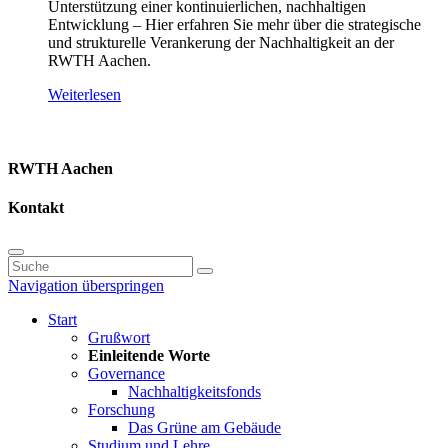
Unterstützung einer kontinuierlichen, nachhaltigen
Entwicklung – Hier erfahren Sie mehr über die strategische
und strukturelle Verankerung der Nachhaltigkeit an der
RWTH Aachen.
Weiterlesen
RWTH Aachen
Kontakt
Navigation überspringen
Start
Grußwort
Einleitende Worte
Governance
Nachhaltigkeitsfonds
Forschung
Das Grüne am Gebäude
Studium und Lehre