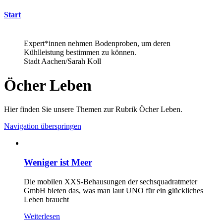
Start
Expert*innen nehmen Bodenproben, um deren
Kühlleistung bestimmen zu können.
Stadt Aachen/Sarah Koll
Öcher Leben
Hier finden Sie unsere Themen zur Rubrik Öcher Leben.
Navigation überspringen
Weniger ist Meer
Die mobilen XXS-Behausungen der sechsquadratmeter
GmbH bieten das, was man laut UNO für ein glückliches
Leben braucht
Weiterlesen