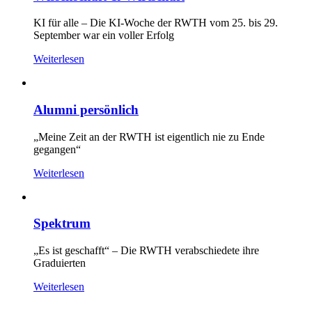
KI für alle – Die KI-Woche der RWTH vom 25. bis 29.
September war ein voller Erfolg
Weiterlesen
Alumni persönlich
„Meine Zeit an der RWTH ist eigentlich nie zu Ende
gegangen“
Weiterlesen
Spektrum
„Es ist geschafft“ – Die RWTH verabschiedete ihre
Graduierten
Weiterlesen