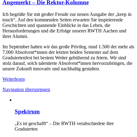
Angemerkt – Die Rektor-Kolumne
Ich begrüße Sie mit großer Freude zur neuen Ausgabe der „keep in
touch“. Auf den kommenden Seiten erwarten Sie inspirierende
Geschichten und spannende Einblicke in das Leben, die
Herausforderungen und die Erfolge unserer RWTH Aachen und
ihrer Alumni.
Im September hatten wir das große Privileg, rund 1.500 der mehr als
7.000 Absolvent*innen der letzten beiden Semester auf dem
Graduiertenfest bei bestem Wetter gebührend zu feiern. Wir sind
stolz darauf, solch talentierte Absolvent*innen hervorzubringen, die
unsere Zukunft innovativ und nachhaltig gestalten.
Weiterlesen
Navigation überspringen
Spektrum
„Es ist geschafft“ – Die RWTH verabschiedete ihre
Graduierten