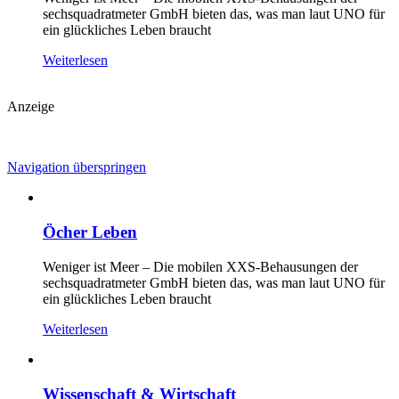
sechsquadratmeter GmbH bieten das, was man laut UNO für
ein glückliches Leben braucht
Weiterlesen
Anzeige
Navigation überspringen
Öcher Leben
Weniger ist Meer – Die mobilen XXS-Behausungen der
sechsquadratmeter GmbH bieten das, was man laut UNO für
ein glückliches Leben braucht
Weiterlesen
Wissenschaft & Wirtschaft