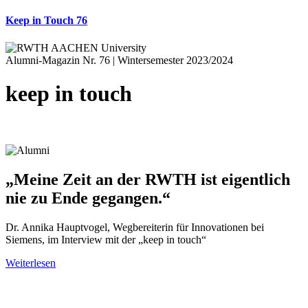
Keep in Touch 76
Alumni-Magazin Nr. 76 | Wintersemester 2023/2024
keep in touch
„Meine Zeit an der RWTH ist eigentlich
nie zu Ende gegangen.“
Dr. Annika Hauptvogel, Wegbereiterin für Innovationen bei
Siemens, im Interview mit der „keep in touch“
Weiterlesen