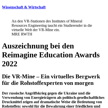
Wissenschaft & Wirtschaft
An den VR-Stationen des Institutes of Mineral
Resources Engineering taucht ein Studierender in die
virtuelle Welt der VR-Mine ein.
MRE RWTH
Auszeichnung bei den
Reimagine Education Awards
2022
Die VR-Mine – Ein virtuelles Bergwerk
für die Rohstoffexperten von morgen
Der russische Angriffskrieg gegen die Ukraine und die
Verwendung von Energieträgern als politisch-gesellschaftliches
Druckmittel zeigen auf dramatische Weise die Bedeutung von
Rohstoffen: sowohl für die Bewahrung einer friedlichen und