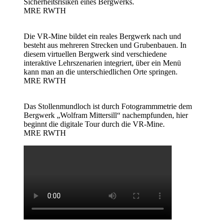
Sicherheitsrisiken eines Bergwerks.
MRE RWTH
Die VR-Mine bildet ein reales Bergwerk nach und
besteht aus mehreren Strecken und Grubenbauen. In
diesem virtuellen Bergwerk sind verschiedene
interaktive Lehrszenarien integriert, über ein Menü
kann man an die unterschiedlichen Orte springen.
MRE RWTH
Das Stollenmundloch ist durch Fotogrammmetrie dem
Bergwerk „Wolfram Mittersill“ nachempfunden, hier
beginnt die digitale Tour durch die VR-Mine.
MRE RWTH