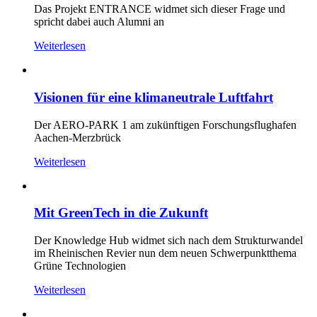
Das Projekt ENTRANCE widmet sich dieser Frage und
spricht dabei auch Alumni an
Weiterlesen
Visionen für eine klimaneutrale Luftfahrt
Der AERO-PARK 1 am zukünftigen Forschungsflughafen
Aachen-Merzbrück
Weiterlesen
Mit GreenTech in die Zukunft
Der Knowledge Hub widmet sich nach dem Strukturwandel
im Rheinischen Revier nun dem neuen Schwerpunktthema
Grüne Technologien
Weiterlesen