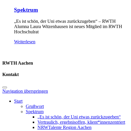
Spektrum
„Es ist schön, der Uni etwas zurückzugeben“ – RWTH
Alumna Laura Witzenhausen ist neues Mitglied im RWTH
Hochschulrat
Weiterlesen
RWTH Aachen
Kontakt
Navigation überspringen
Start
Grußwort
Spektrum
„Es ist schön, der Uni etwas zurückzugeben“
Vertraulich, ergebnisoffen, klient*innenzentriert
NRWTalente Region Aachen