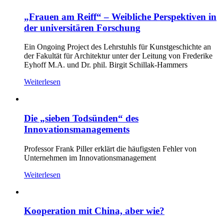
„Frauen am Reiff“ – Weibliche Perspektiven in
der universitären Forschung
Ein Ongoing Project des Lehrstuhls für Kunstgeschichte an
der Fakultät für Architektur unter der Leitung von Frederike
Eyhoff M.A. und Dr. phil. Birgit Schillak-Hammers
Weiterlesen
Die „sieben Todsünden“ des
Innovationsmanagements
Professor Frank Piller erklärt die häufigsten Fehler von
Unternehmen im Innovationsmanagement
Weiterlesen
Kooperation mit China, aber wie?