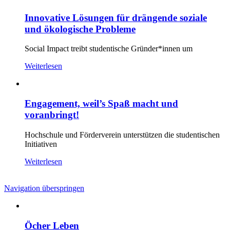
Innovative Lösungen für drängende soziale
und ökologische Probleme
Social Impact treibt studentische Gründer*innen um
Weiterlesen
Engagement, weil’s Spaß macht und
voranbringt!
Hochschule und Förderverein unterstützen die studentischen
Initiativen
Weiterlesen
Navigation überspringen
Öcher Leben