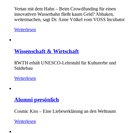
Vertan mit dem Hahn – Beim Crowdfunding für einen
innovativen Wasserhahn fließt kaum Geld? Abhaken,
weitermachen, sagt Dr. Anne Völkel vom VOSS Incubator
Weiterlesen
Wissenschaft & Wirtschaft
RWTH erhält UNESCO-Lehrstuhl für Kulturerbe und
Städtebau
Weiterlesen
Alumni persönlich
Cosmic Kiss – Eine Liebeserklärung an den Weltraum
Weiterlesen