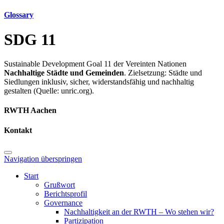
Glossary
SDG 11
Sustainable Development Goal 11 der Vereinten Nationen
Nachhaltige Städte und Gemeinden
. Zielsetzung: Städte und
Siedlungen inklusiv, sicher, widerstandsfähig und nachhaltig
gestalten (Quelle: unric.org).
RWTH Aachen
Kontakt
Navigation überspringen
Start
Grußwort
Berichtsprofil
Governance
Nachhaltigkeit an der RWTH – Wo stehen wir?
Partizipation